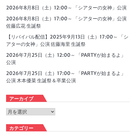
2026年8月8日（土）12:00～ 「シアターの女神」公演
2026年8月8日（土）17:00～ 「シアターの女神」公演
佐藤広花 生誕祭
【リバイバル配信】2025年9月13日（土）17:00～ 「シ
アターの女神」公演 佐藤海里 生誕祭
2026年7月25日（土）12:00～ 「PARTYが始まるよ」
公演
2026年7月25日（土）17:00～ 「PARTYが始まるよ」
公演 木本優菜 生誕祭＆卒業公演
アーカイブ
ア
ー
カ
カテゴリー
イ