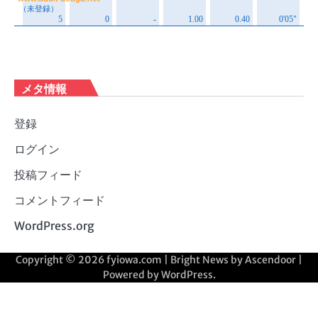
メタ情報
登録
ログイン
投稿フィード
コメントフィード
WordPress.org
Copyright © 2026
fyiowa.com
| Bright News by
Ascendoor
|
Powered by
WordPress
.