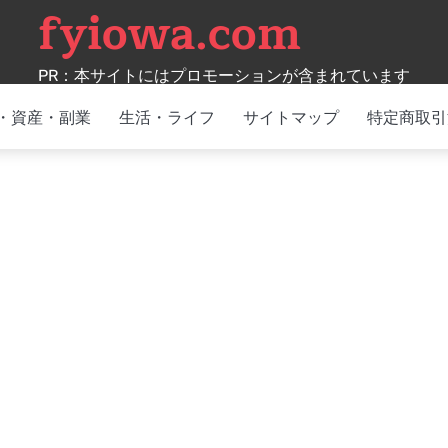
fyiowa.com
PR：本サイトにはプロモーションが含まれています
・資産・副業
生活・ライフ
サイトマップ
特定商取引