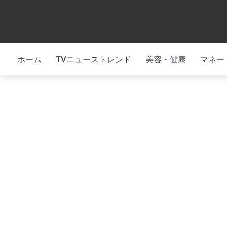
Skip
to
content
ホーム
TVニューストレンド
美容・健康
マネー