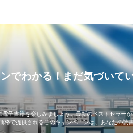
ーンでわかる！まだ気づいて
に電子書籍を楽しみましょう。最新のベストセラーか
価格で提供されるこのキャンペーンは、あなたの読