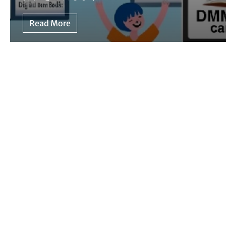
Read More