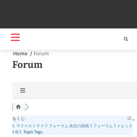
Home
Forum
Forum
もくじ
マイベストライフ フォーラム 未読の投稿 | フォーラム | トピック
Topic Tags