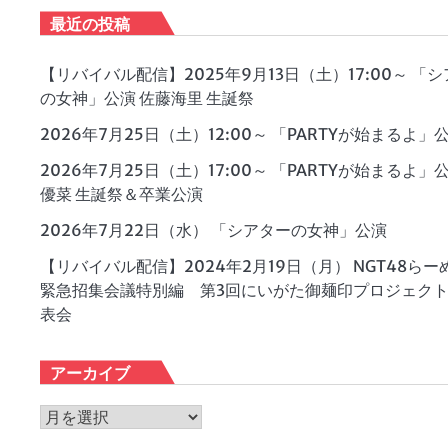
最近の投稿
【リバイバル配信】2025年9月13日（土）17:00～ 「
の女神」公演 佐藤海里 生誕祭
2026年7月25日（土）12:00～ 「PARTYが始まるよ」
2026年7月25日（土）17:00～ 「PARTYが始まるよ」
優菜 生誕祭＆卒業公演
2026年7月22日（水） 「シアターの女神」公演
【リバイバル配信】2024年2月19日（月） NGT48らー
緊急招集会議特別編 第3回にいがた御麺印プロジェク
表会
アーカイブ
ア
ー