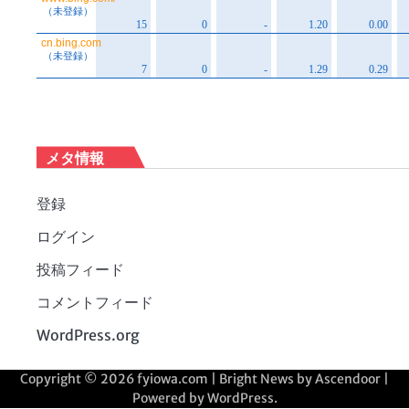
メタ情報
登録
ログイン
投稿フィード
コメントフィード
WordPress.org
Copyright © 2026
fyiowa.com
| Bright News by
Ascendoor
|
Powered by
WordPress
.