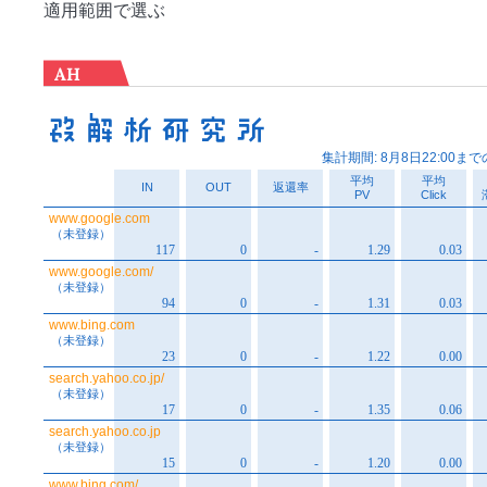
適用範囲で選ぶ
AH