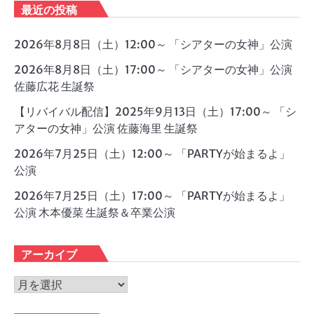
最近の投稿
2026年8月8日（土）12:00～ 「シアターの女神」公演
2026年8月8日（土）17:00～ 「シアターの女神」公演
佐藤広花 生誕祭
【リバイバル配信】2025年9月13日（土）17:00～ 「シ
アターの女神」公演 佐藤海里 生誕祭
2026年7月25日（土）12:00～ 「PARTYが始まるよ」
公演
2026年7月25日（土）17:00～ 「PARTYが始まるよ」
公演 木本優菜 生誕祭＆卒業公演
アーカイブ
ア
ー