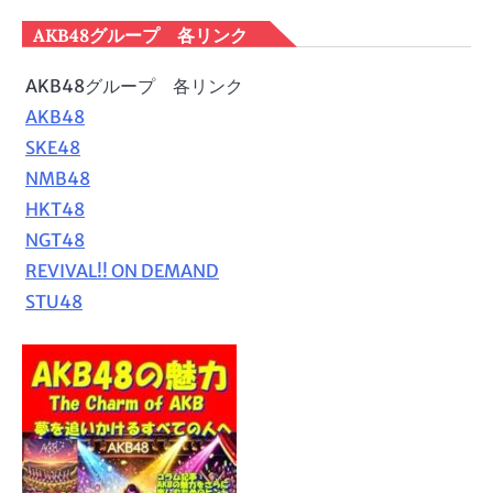
AKB48グループ 各リンク
AKB48グループ 各リンク
AKB48
SKE48
NMB48
HKT48
NGT48
REVIVAL!! ON DEMAND
STU48