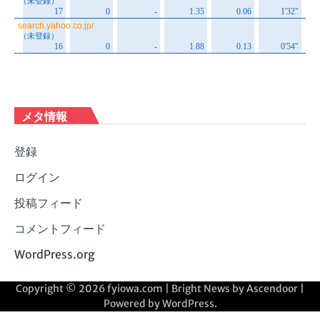
メタ情報
登録
ログイン
投稿フィード
コメントフィード
WordPress.org
Copyright © 2026
fyiowa.com
| Bright News by
Ascendoor
|
Powered by
WordPress
.