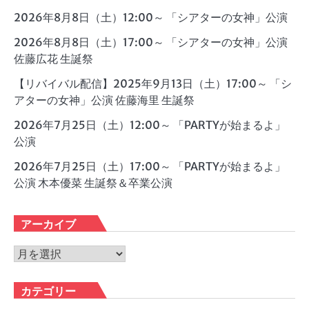
2026年8月8日（土）12:00～ 「シアターの女神」公演
2026年8月8日（土）17:00～ 「シアターの女神」公演
佐藤広花 生誕祭
【リバイバル配信】2025年9月13日（土）17:00～ 「シ
アターの女神」公演 佐藤海里 生誕祭
2026年7月25日（土）12:00～ 「PARTYが始まるよ」
公演
2026年7月25日（土）17:00～ 「PARTYが始まるよ」
公演 木本優菜 生誕祭＆卒業公演
アーカイブ
ア
ー
カ
カテゴリー
イ