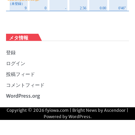
メタ情報
登録
ログイン
投稿フィード
コメントフィード
WordPress.org
Copyright © 2026
fyiowa.com
| Bright News by
Ascendoor
|
Powered by
WordPress
.