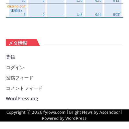
メタ情報
登録
ログイン
投稿フィード
コメントフィード
WordPress.org
Copyright © 2026
fyiowa.com
| Bright News by
Ascendoor
|
Powered by
WordPress
.