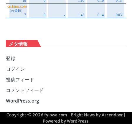
メタ情報
登録
ログイン
投稿フィード
コメントフィード
WordPress.org
Copyright © 2026
fyiowa.com
| Bright News by
Ascendoor
|
Powered by
WordPress
.