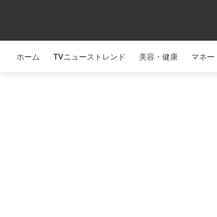
Skip
to
content
ホーム
TVニューストレンド
美容・健康
マネー