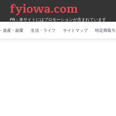
fyiowa.com
PR：本サイトにはプロモーションが含まれています
・資産・副業
生活・ライフ
サイトマップ
特定商取引