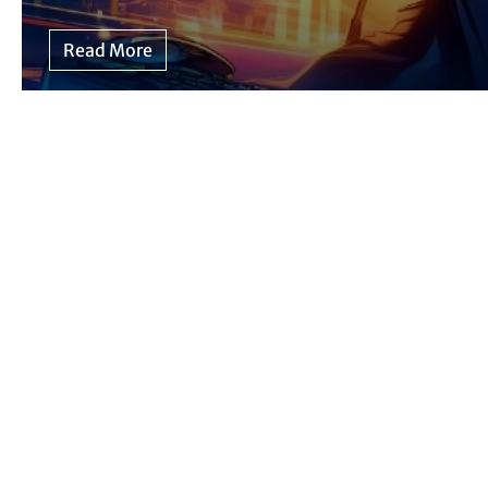
Read More