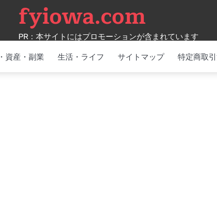
fyiowa.com
PR：本サイトにはプロモーションが含まれています
・資産・副業
生活・ライフ
サイトマップ
特定商取引