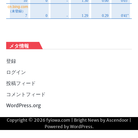
メタ情報
登録
ログイン
投稿フィード
コメントフィード
WordPress.org
Copyright © 2026
fyiowa.com
| Bright News by
Ascendoor
|
Powered by
WordPress
.