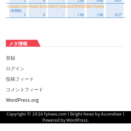
メタ情報
登録
ログイン
投稿フィード
コメントフィード
WordPress.org
Copyright © 2026
fyiowa.com
| Bright News by
Ascendoor
|
Powered by
WordPress
.