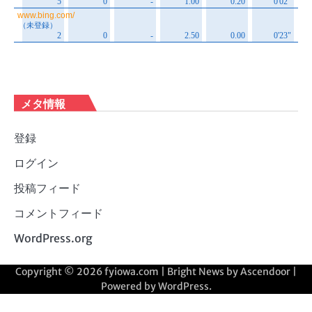
メタ情報
登録
ログイン
投稿フィード
コメントフィード
WordPress.org
Copyright © 2026
fyiowa.com
| Bright News by
Ascendoor
|
Powered by
WordPress
.