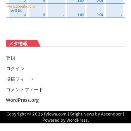
メタ情報
登録
ログイン
投稿フィード
コメントフィード
WordPress.org
Copyright © 2026
fyiowa.com
| Bright News by
Ascendoor
|
Powered by
WordPress
.