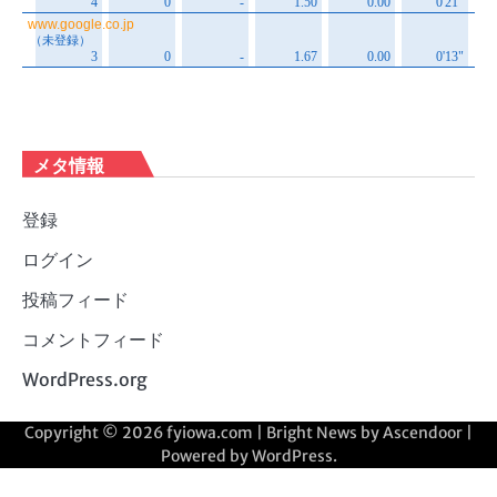
メタ情報
登録
ログイン
投稿フィード
コメントフィード
WordPress.org
Copyright © 2026
fyiowa.com
| Bright News by
Ascendoor
|
Powered by
WordPress
.