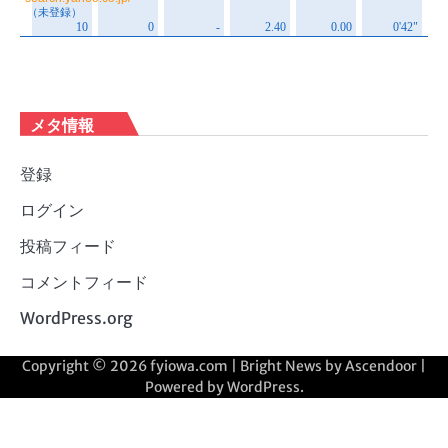
メタ情報
登録
ログイン
投稿フィード
コメントフィード
WordPress.org
Copyright © 2026
fyiowa.com
| Bright News by
Ascendoor
|
Powered by
WordPress
.