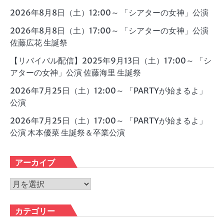
2026年8月8日（土）12:00～ 「シアターの女神」公演
2026年8月8日（土）17:00～ 「シアターの女神」公演
佐藤広花 生誕祭
【リバイバル配信】2025年9月13日（土）17:00～ 「シ
アターの女神」公演 佐藤海里 生誕祭
2026年7月25日（土）12:00～ 「PARTYが始まるよ」
公演
2026年7月25日（土）17:00～ 「PARTYが始まるよ」
公演 木本優菜 生誕祭＆卒業公演
アーカイブ
ア
ー
カ
カテゴリー
イ