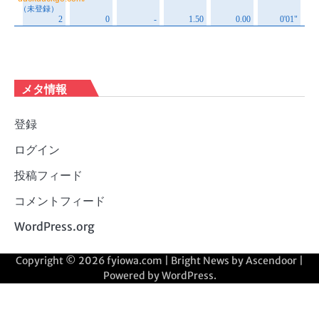
メタ情報
登録
ログイン
投稿フィード
コメントフィード
WordPress.org
Copyright © 2026
fyiowa.com
| Bright News by
Ascendoor
|
Powered by
WordPress
.