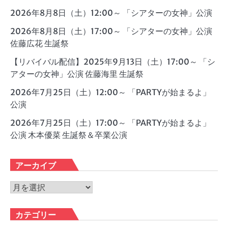
2026年8月8日（土）12:00～ 「シアターの女神」公演
2026年8月8日（土）17:00～ 「シアターの女神」公演
佐藤広花 生誕祭
【リバイバル配信】2025年9月13日（土）17:00～ 「シ
アターの女神」公演 佐藤海里 生誕祭
2026年7月25日（土）12:00～ 「PARTYが始まるよ」
公演
2026年7月25日（土）17:00～ 「PARTYが始まるよ」
公演 木本優菜 生誕祭＆卒業公演
アーカイブ
ア
ー
カ
カテゴリー
イ