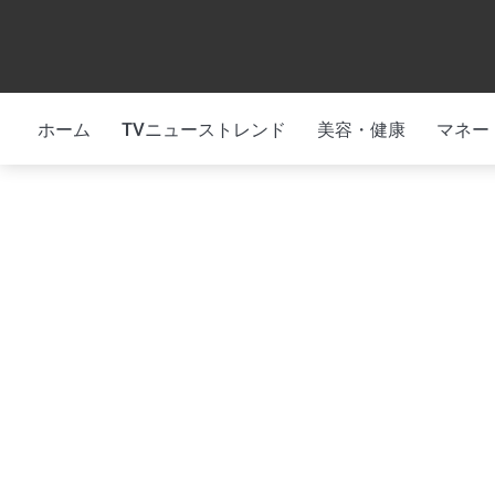
Skip
to
content
ホーム
TVニューストレンド
美容・健康
マネー