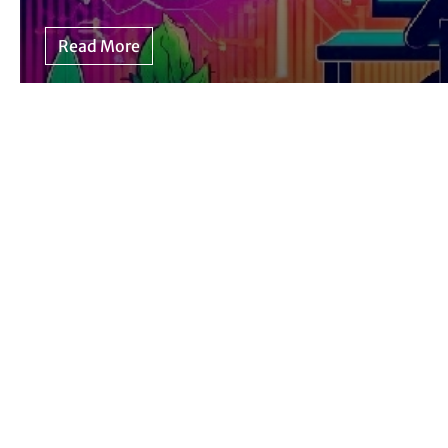
Read More