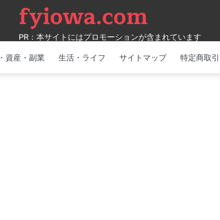
fyiowa.com
PR：本サイトにはプロモーションが含まれています
・資産・副業
生活・ライフ
サイトマップ
特定商取引