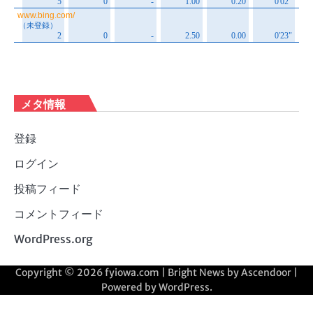
メタ情報
登録
ログイン
投稿フィード
コメントフィード
WordPress.org
Copyright © 2026
fyiowa.com
| Bright News by
Ascendoor
|
Powered by
WordPress
.