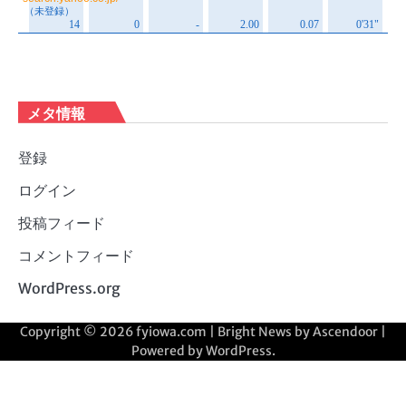
メタ情報
登録
ログイン
投稿フィード
コメントフィード
WordPress.org
Copyright © 2026
fyiowa.com
| Bright News by
Ascendoor
|
Powered by
WordPress
.