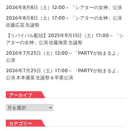
2026年8月8日（土）12:00～ 「シアターの女神」公演
2026年8月8日（土）17:00～ 「シアターの女神」公演
佐藤広花 生誕祭
【リバイバル配信】2025年9月13日（土）17:00～ 「シ
アターの女神」公演 佐藤海里 生誕祭
2026年7月25日（土）12:00～ 「PARTYが始まるよ」
公演
2026年7月25日（土）17:00～ 「PARTYが始まるよ」
公演 木本優菜 生誕祭＆卒業公演
アーカイブ
ア
ー
カ
カテゴリー
イ