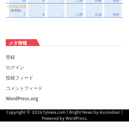
メタ情報
登録
ログイン
投稿フィード
コメントフィード
WordPress.org
Copyright © 2026
fyiowa.com
| Bright News by
Ascendoor
|
Powered by
WordPress
.