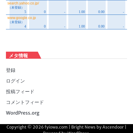
メタ情報
登録
ログイン
投稿フィード
コメントフィード
WordPress.org
Copyright © 2026
fyiowa.com
| Bright News by
Ascendoor
|