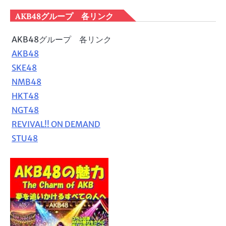
AKB48グループ 各リンク
AKB48グループ 各リンク
AKB48
SKE48
NMB48
HKT48
NGT48
REVIVAL!! ON DEMAND
STU48