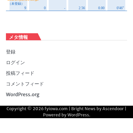
メタ情報
登録
ログイン
投稿フィード
コメントフィード
WordPress.org
Copyright © 2026
fyiowa.com
| Bright News by
Ascendoor
|
Powered by
WordPress
.