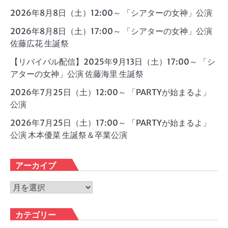
2026年8月8日（土）12:00～ 「シアターの女神」公演
2026年8月8日（土）17:00～ 「シアターの女神」公演
佐藤広花 生誕祭
【リバイバル配信】2025年9月13日（土）17:00～ 「シ
アターの女神」公演 佐藤海里 生誕祭
2026年7月25日（土）12:00～ 「PARTYが始まるよ」
公演
2026年7月25日（土）17:00～ 「PARTYが始まるよ」
公演 木本優菜 生誕祭＆卒業公演
アーカイブ
ア
ー
カ
カテゴリー
イ