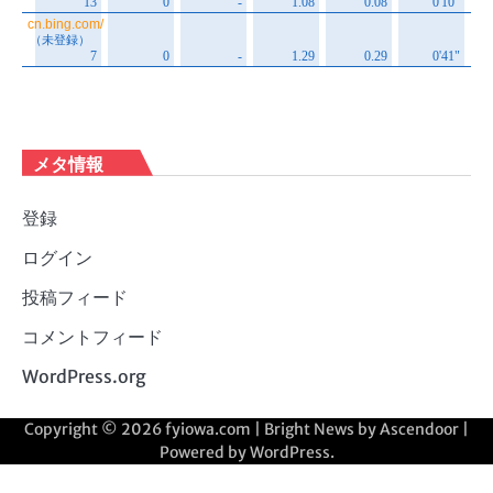
メタ情報
登録
ログイン
投稿フィード
コメントフィード
WordPress.org
Copyright © 2026
fyiowa.com
| Bright News by
Ascendoor
|
Powered by
WordPress
.