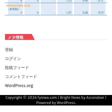
メタ情報
登録
ログイン
投稿フィード
コメントフィード
WordPress.org
Copyright © 2026
fyiowa.com
| Bright News by
Ascendoor
|
Powered by
WordPress
.