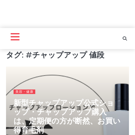
タグ:
#チャップアップ 値段
美容・健康
新型チャップアップ公式ショ
ップ・チャップアップ購入
は、定期便の方が断然、お買い
得育毛剤