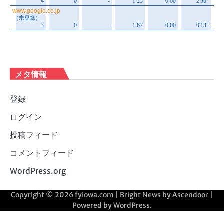
メタ情報
登録
ログイン
投稿フィード
コメントフィード
WordPress.org
Copyright © 2026
fyiowa.com
| Bright News by
Ascendoor
|
Powered by
WordPress
.