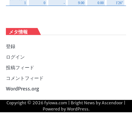
メタ情報
登録
ログイン
投稿フィード
コメントフィード
WordPress.org
Copyright © 2026
fyiowa.com
| Bright News by
Ascendoor
|
Powered by
WordPress
.