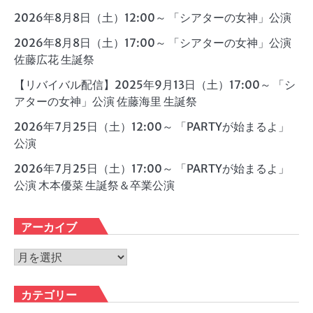
2026年8月8日（土）12:00～ 「シアターの女神」公演
2026年8月8日（土）17:00～ 「シアターの女神」公演
佐藤広花 生誕祭
【リバイバル配信】2025年9月13日（土）17:00～ 「シ
アターの女神」公演 佐藤海里 生誕祭
2026年7月25日（土）12:00～ 「PARTYが始まるよ」
公演
2026年7月25日（土）17:00～ 「PARTYが始まるよ」
公演 木本優菜 生誕祭＆卒業公演
アーカイブ
ア
ー
カ
カテゴリー
イ