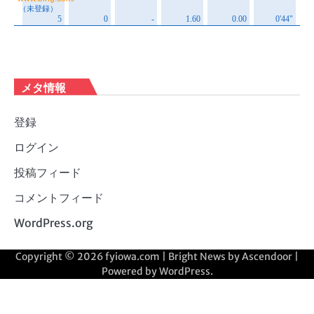
メタ情報
登録
ログイン
投稿フィード
コメントフィード
WordPress.org
Copyright © 2026
fyiowa.com
| Bright News by
Ascendoor
|
Powered by
WordPress
.