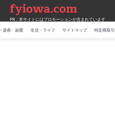
fyiowa.com
PR：本サイトにはプロモーションが含まれています
・資産・副業
生活・ライフ
サイトマップ
特定商取引