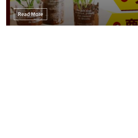
Read More