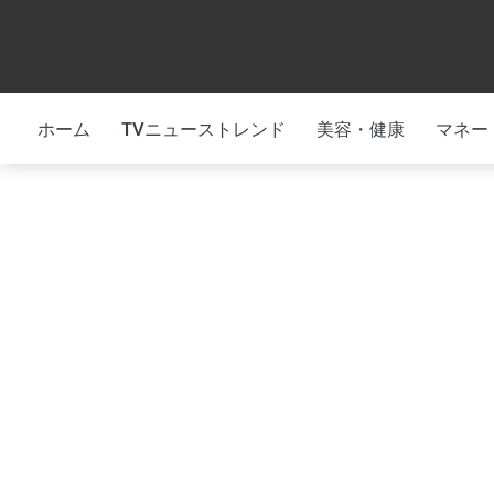
Skip
to
content
ホーム
TVニューストレンド
美容・健康
マネー