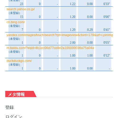
メタ情報
登録
ログイン