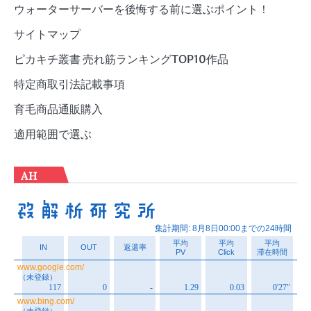
ウォーターサーバーを後悔する前に選ぶポイント！
サイトマップ
ピカキチ叢書 売れ筋ランキングTOP10作品
特定商取引法記載事項
育毛商品通販購入
適用範囲で選ぶ
AH