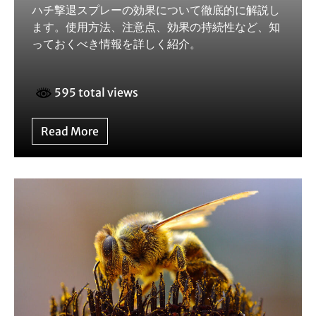
ハチ撃退スプレーの効果について徹底的に解説し
ます。使用方法、注意点、効果の持続性など、知
っておくべき情報を詳しく紹介。
595 total views
Read More