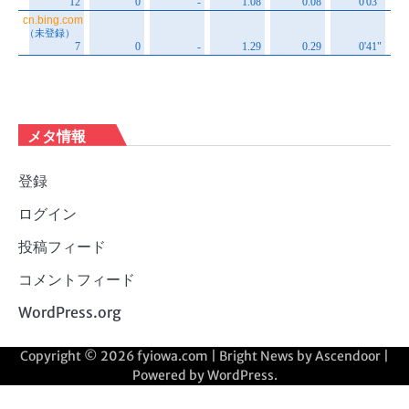
メタ情報
登録
ログイン
投稿フィード
コメントフィード
WordPress.org
Copyright © 2026
fyiowa.com
| Bright News by
Ascendoor
|
Powered by
WordPress
.