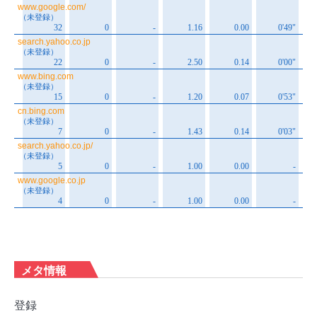
メタ情報
登録