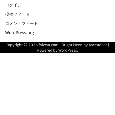
ログイン
投稿フィード
コメントフィード
WordPress.org
Copyright © 2026
fyiowa.com
| Bright News by
Ascendoor
|
Powered by
WordPress
.