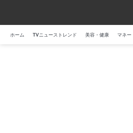
Skip
to
content
ホーム
TVニューストレンド
美容・健康
マネー