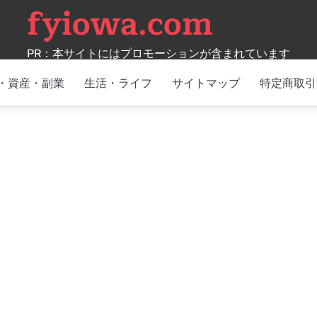
fyiowa.com
PR：本サイトにはプロモーションが含まれています
・資産・副業
生活・ライフ
サイトマップ
特定商取引