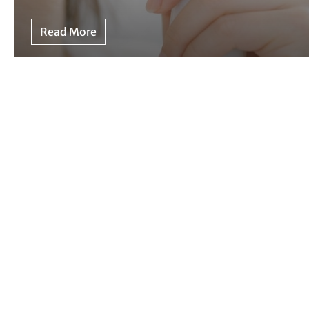
Read More