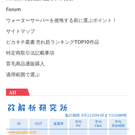
Forum
ウォーターサーバーを後悔する前に選ぶポイント！
サイトマップ
ピカキチ叢書 売れ筋ランキングTOP10作品
特定商取引法記載事項
育毛商品通販購入
適用範囲で選ぶ
AH