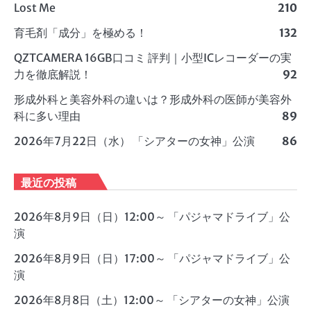
Lost Me
210
育毛剤「成分」を極める！
132
QZTCAMERA 16GB口コミ 評判｜小型ICレコーダーの実
力を徹底解説！
92
形成外科と美容外科の違いは？形成外科の医師が美容外
科に多い理由
89
2026年7月22日（水） 「シアターの女神」公演
86
最近の投稿
2026年8月9日（日）12:00～ 「パジャマドライブ」公
演
2026年8月9日（日）17:00～ 「パジャマドライブ」公
演
2026年8月8日（土）12:00～ 「シアターの女神」公演