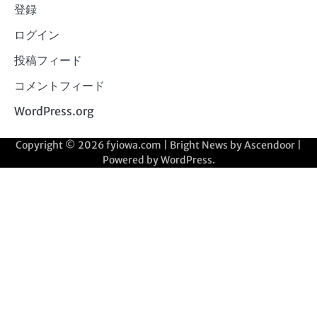
登録
ログイン
投稿フィード
コメントフィード
WordPress.org
Copyright © 2026
fyiowa.com
| Bright News by
Ascendoor
|
Powered by
WordPress
.