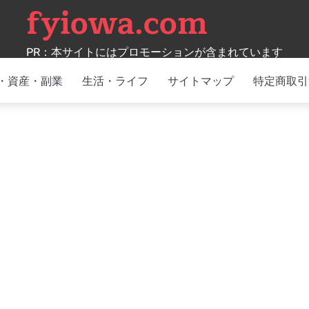
fyiowa.com
PR：本サイトにはプロモーションが含まれています
・資産・副業
生活・ライフ
サイトマップ
特定商取引