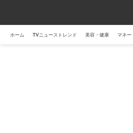
Skip
to
content
ホーム
TVニューストレンド
美容・健康
マネー