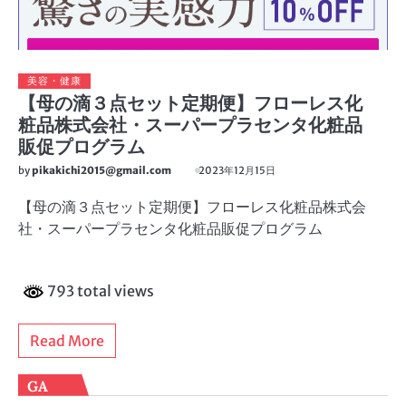
美容・健康
【母の滴３点セット定期便】フローレス化
粧品株式会社・スーパープラセンタ化粧品
販促プログラム
by
pikakichi2015@gmail.com
2023年12月15日
【母の滴３点セット定期便】フローレス化粧品株式会
社・スーパープラセンタ化粧品販促プログラム
793 total views
Read More
GA