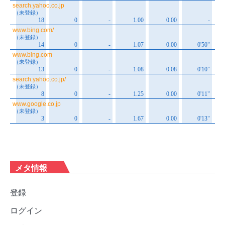
メタ情報
登録
ログイン