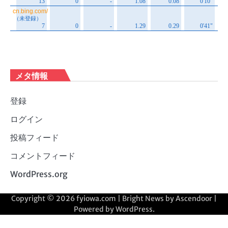
メタ情報
登録
ログイン
投稿フィード
コメントフィード
WordPress.org
Copyright © 2026
fyiowa.com
| Bright News by
Ascendoor
|
Powered by
WordPress
.