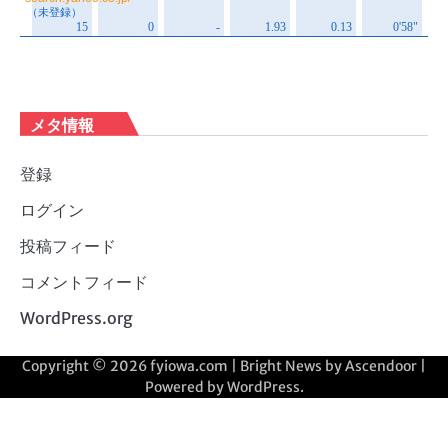
メタ情報
登録
ログイン
投稿フィード
コメントフィード
WordPress.org
Copyright © 2026
fyiowa.com
| Bright News by
Ascendoor
|
Powered by
WordPress
.