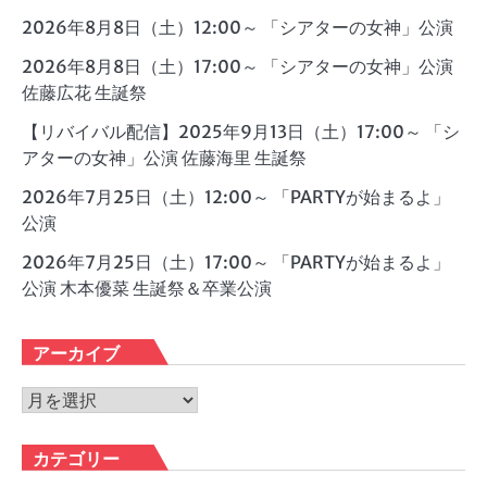
2026年8月8日（土）12:00～ 「シアターの女神」公演
2026年8月8日（土）17:00～ 「シアターの女神」公演
佐藤広花 生誕祭
【リバイバル配信】2025年9月13日（土）17:00～ 「シ
アターの女神」公演 佐藤海里 生誕祭
2026年7月25日（土）12:00～ 「PARTYが始まるよ」
公演
2026年7月25日（土）17:00～ 「PARTYが始まるよ」
公演 木本優菜 生誕祭＆卒業公演
アーカイブ
ア
ー
カ
カテゴリー
イ