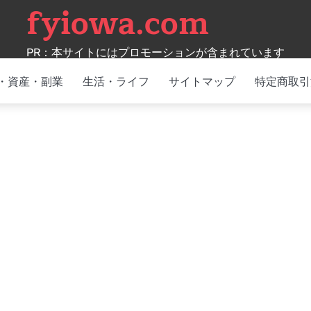
fyiowa.com
PR：本サイトにはプロモーションが含まれています
・資産・副業
生活・ライフ
サイトマップ
特定商取引