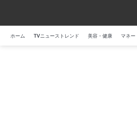
Skip
to
content
ホーム
TVニューストレンド
美容・健康
マネー