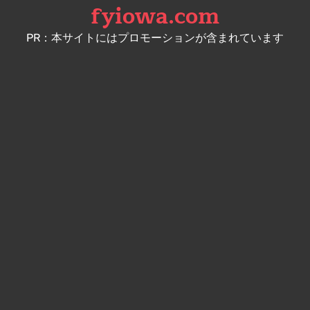
fyiowa.com
Skip
to
PR：本サイトにはプロモーションが含まれています
content