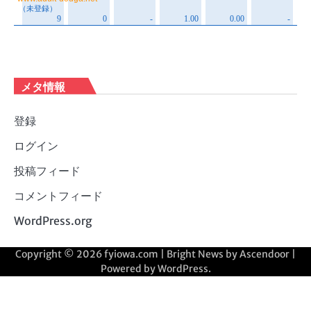
メタ情報
登録
ログイン
投稿フィード
コメントフィード
WordPress.org
Copyright © 2026
fyiowa.com
| Bright News by
Ascendoor
|
Powered by
WordPress
.