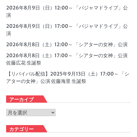
2026年8月9日（日）12:00～ 「パジャマドライブ」公
演
2026年8月9日（日）17:00～ 「パジャマドライブ」公
演
2026年8月8日（土）12:00～ 「シアターの女神」公演
2026年8月8日（土）17:00～ 「シアターの女神」公演
佐藤広花 生誕祭
【リバイバル配信】2025年9月13日（土）17:00～ 「シ
アターの女神」公演 佐藤海里 生誕祭
アーカイブ
ア
ー
カ
カテゴリー
イ