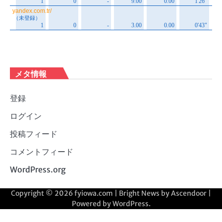
メタ情報
登録
ログイン
投稿フィード
コメントフィード
WordPress.org
Copyright © 2026
fyiowa.com
| Bright News by
Ascendoor
|
Powered by
WordPress
.