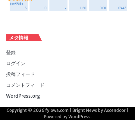
メタ情報
登録
ログイン
投稿フィード
コメントフィード
WordPress.org
Copyright © 2026
fyiowa.com
| Bright News by
Ascendoor
|
Powered by
WordPress
.