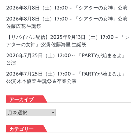
2026年8月8日（土）12:00～ 「シアターの女神」公演
2026年8月8日（土）17:00～ 「シアターの女神」公演
佐藤広花 生誕祭
【リバイバル配信】2025年9月13日（土）17:00～ 「シ
アターの女神」公演 佐藤海里 生誕祭
2026年7月25日（土）12:00～ 「PARTYが始まるよ」
公演
2026年7月25日（土）17:00～ 「PARTYが始まるよ」
公演 木本優菜 生誕祭＆卒業公演
アーカイブ
ア
ー
カ
カテゴリー
イ