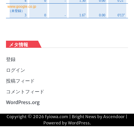
メタ情報
登録
ログイン
投稿フィード
コメントフィード
WordPress.org
Copyright © 2026
fyiowa.com
| Bright News by
Ascendoor
|
Powered by
WordPress
.