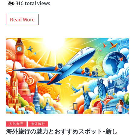
316 total views
Read More
人気商品
海外旅行
海外旅行の魅力とおすすめスポット-新し