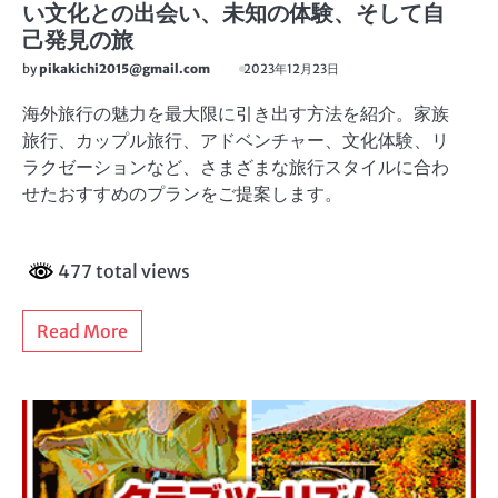
い文化との出会い、未知の体験、そして自
己発見の旅
by
pikakichi2015@gmail.com
2023年12月23日
海外旅行の魅力を最大限に引き出す方法を紹介。家族
旅行、カップル旅行、アドベンチャー、文化体験、リ
ラクゼーションなど、さまざまな旅行スタイルに合わ
せたおすすめのプランをご提案します。
477 total views
Read More