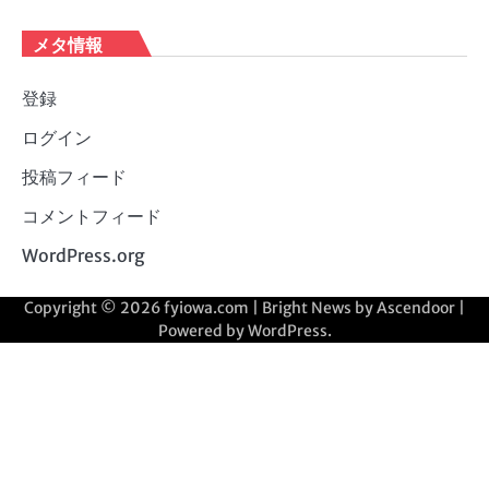
メタ情報
登録
ログイン
投稿フィード
コメントフィード
WordPress.org
Copyright © 2026
fyiowa.com
| Bright News by
Ascendoor
|
Powered by
WordPress
.