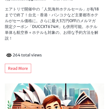
エアトリで開催中の「人気海外ホテルセール」が8/18
までで終了！台北・香港・バンコクなど主要都市ホテ
ルがセール価格に。さらに最大3万円OFFのメルマガ
限定クーポン「DUCCXT674H」も併用可能。ホテル
単体も航空券＋ホテルも対象の、お得な予約方法を解
説！
264 total views
Read More