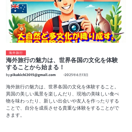
海外旅行
海外旅行の魅力は、世界各国の文化を体験
することから始まる！
by
pikakichi2015@gmail.com
2025年6月13日
海外旅行の魅力は、世界各国の文化を体験すること。
異国の美しい風景を楽しんだり、現地の美味しい食べ
物を味わったり、新しい出会いや友人を作ったりする
ことで、自分を成長させる貴重な体験をすることがで
きます。