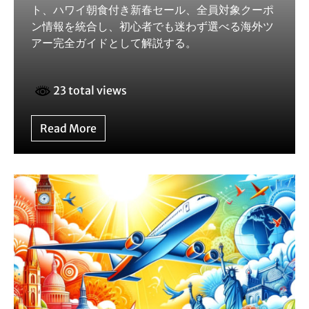
ト、ハワイ朝食付き新春セール、全員対象クーポ
ン情報を統合し、初心者でも迷わず選べる海外ツ
アー完全ガイドとして解説する。
23 total views
Read More