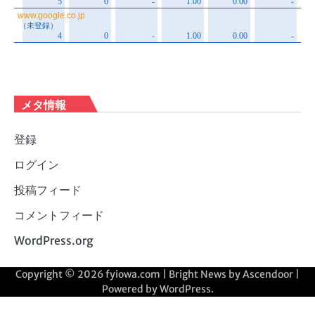
メタ情報
登録
ログイン
投稿フィード
コメントフィード
WordPress.org
Copyright © 2026
fyiowa.com
| Bright News by
Ascendoor
|
Powered by
WordPress
.