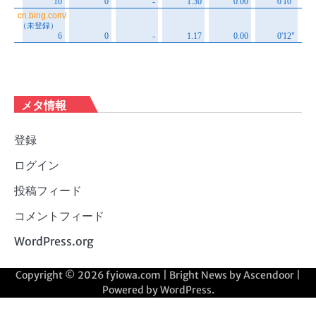
メタ情報
登録
ログイン
投稿フィード
コメントフィード
WordPress.org
Copyright © 2026
fyiowa.com
| Bright News by
Ascendoor
|
Powered by
WordPress
.