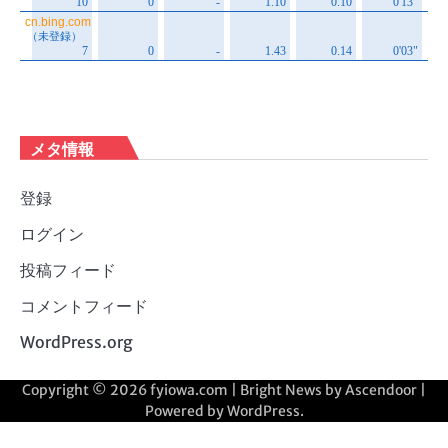
メタ情報
登録
ログイン
投稿フィード
コメントフィード
WordPress.org
Copyright © 2026
fyiowa.com
| Bright News by
Ascendoor
|
Powered by
WordPress
.