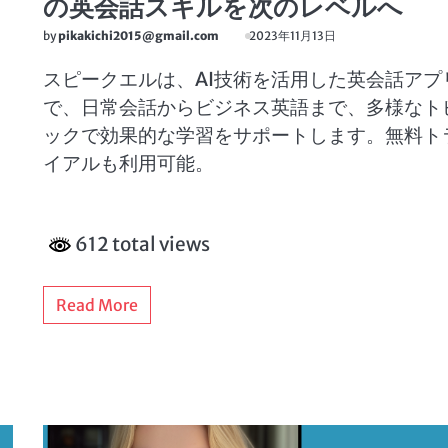
の英会話スキルを次のレベルへ
by
pikakichi2015@gmail.com
2023年11月13日
スピークエルは、AI技術を活用した英会話アプ
で、日常会話からビジネス英語まで、多様なト
ックで効果的な学習をサポートします。無料ト
イアルも利用可能。
612 total views
Read More