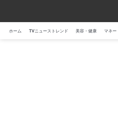
Skip
to
content
ホーム
TVニューストレンド
美容・健康
マネー