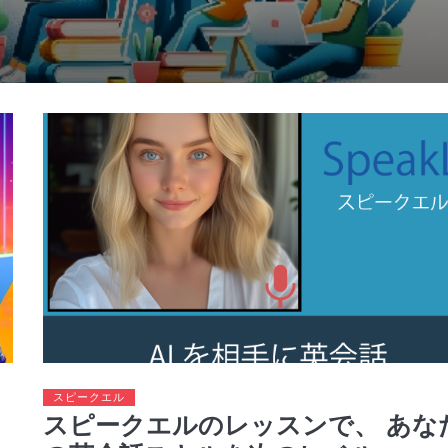
スピークエル
スピークエルのレッスンで、 あな