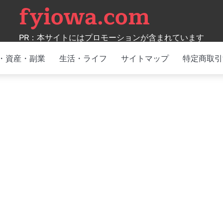
fyiowa.com
PR：本サイトにはプロモーションが含まれています
・資産・副業
生活・ライフ
サイトマップ
特定商取引