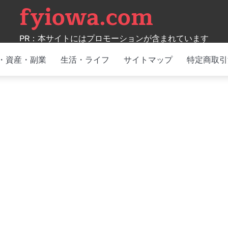
fyiowa.com
PR：本サイトにはプロモーションが含まれています
・資産・副業
生活・ライフ
サイトマップ
特定商取引