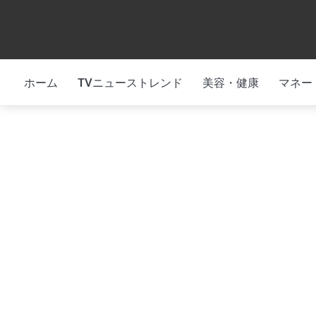
Skip
to
content
ホーム
TVニューストレンド
美容・健康
マネー