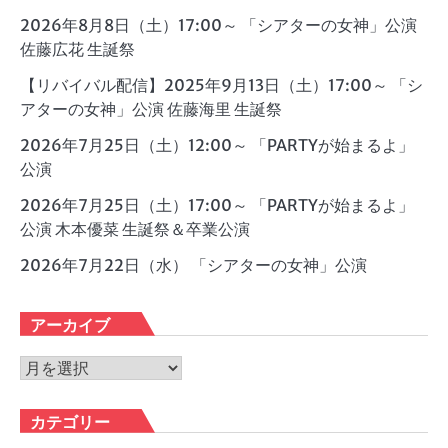
2026年8月8日（土）17:00～ 「シアターの女神」公演
佐藤広花 生誕祭
【リバイバル配信】2025年9月13日（土）17:00～ 「シ
アターの女神」公演 佐藤海里 生誕祭
2026年7月25日（土）12:00～ 「PARTYが始まるよ」
公演
2026年7月25日（土）17:00～ 「PARTYが始まるよ」
公演 木本優菜 生誕祭＆卒業公演
2026年7月22日（水） 「シアターの女神」公演
アーカイブ
ア
ー
カ
カテゴリー
イ