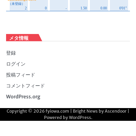
メタ情報
登録
ログイン
投稿フィード
コメントフィード
WordPress.org
Copyright © 2026
fyiowa.com
| Bright News by
Ascendoor
|
Powered by
WordPress
.